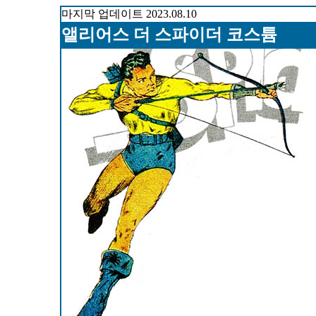
마지막 업데이트 2023.08.10
앨리어스 더 스파이더
코스튬