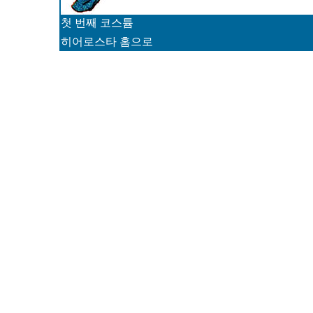
첫 번째 코스튬
히어로스타 홈으로