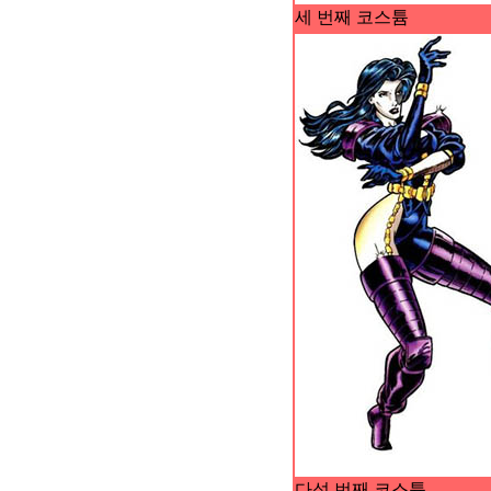
세 번째 코스튬
다섯 번째 코스튬