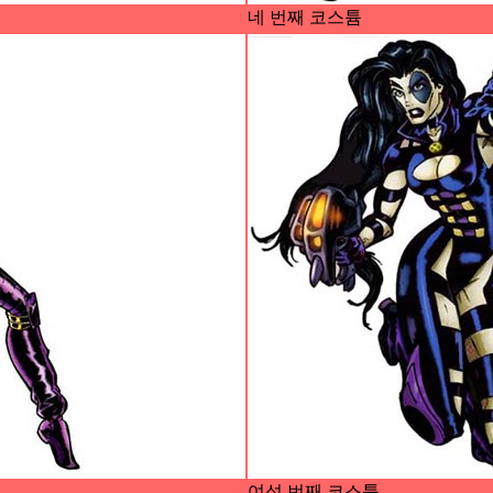
네 번째 코스튬
여섯 번째 코스튬