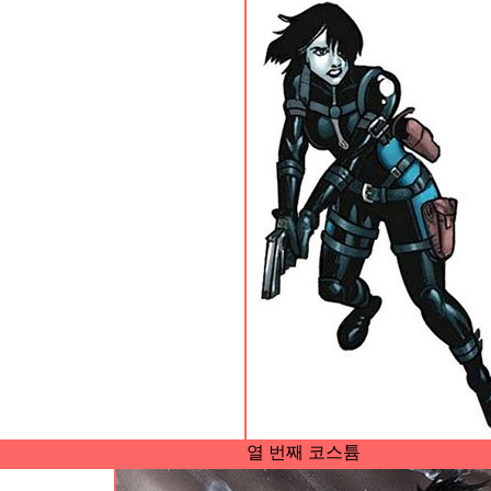
열 번째 코스튬