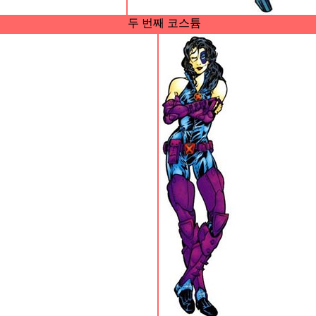
두 번째 코스튬