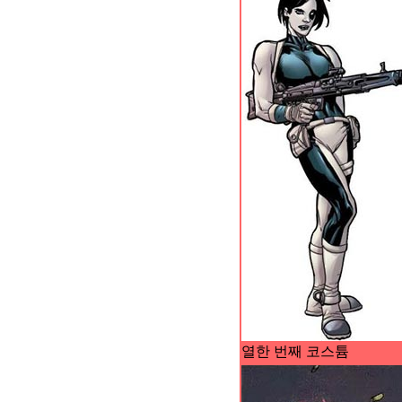
열한 번째 코스튬