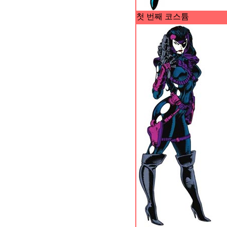
첫 번째 코스튬