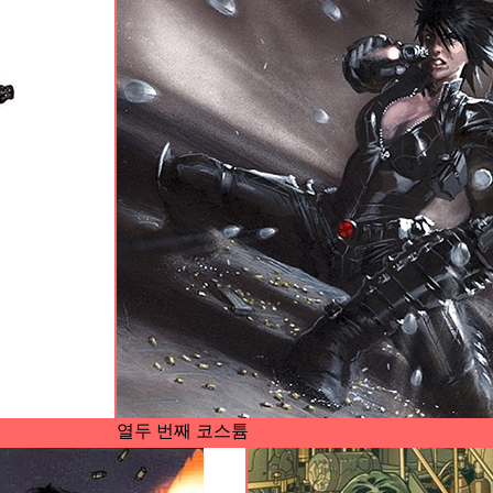
열두 번째 코스튬