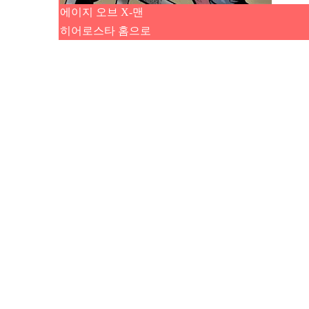
에이지 오브 X-맨
히어로스타 홈으로