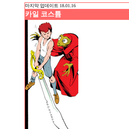
마지막 업데이트 18.01.16
카일
코스튬