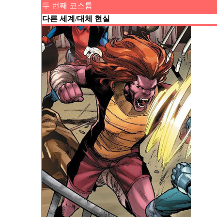
두 번째 코스튬
다른 세계/대체 현실